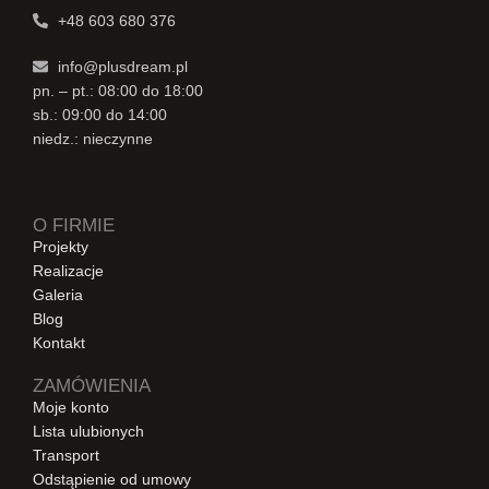
+48 603 680 376
info@plusdream.pl
pn. – pt.: 08:00 do 18:00
sb.: 09:00 do 14:00
niedz.: nieczynne
O FIRMIE
Projekty
Realizacje
Galeria
Blog
Kontakt
ZAMÓWIENIA
Moje konto
Lista ulubionych
Transport
Odstąpienie od umowy