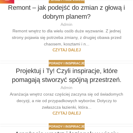
Remont – jak podejść do zmian z głową i
dobrym planem?
Admin
Remont wnętrz to dla wielu osób duże wyzwanie. Z jednej
strony pojawia się potrzeba zmiany, z drugiej obawa przed
chaosem, kosztami i n...
CZYTAJ DALEJ
PORADY I INSPIRACJE
Projektuj i Ty! Czyli inspiracje, które
pomagają stworzyć spójną przestrzeń.
Admin
Aranżacja wnętrz coraz częściej zaczyna się od świadomych
decyzji, a nie od przypadkowych wyborów. Dotyczy to
zwłaszcza łazienki, która...
CZYTAJ DALEJ
PORADY I INSPIRACJE